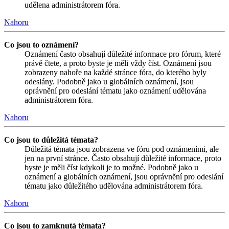
udělena administrátorem fóra.
Nahoru
Co jsou to oznámení?
Oznámení často obsahují důležité informace pro fórum, které
právě čtete, a proto byste je měli vždy číst. Oznámení jsou
zobrazeny nahoře na každé stránce fóra, do kterého byly
odeslány. Podobně jako u globálních oznámení, jsou
oprávnění pro odeslání tématu jako oznámení udělována
administrátorem fóra.
Nahoru
Co jsou to důležitá témata?
Důležitá témata jsou zobrazena ve fóru pod oznámeními, ale
jen na první stránce. Často obsahují důležité informace, proto
byste je měli číst kdykoli je to možné. Podobně jako u
oznámení a globálních oznámení, jsou oprávnění pro odeslání
tématu jako důležitého udělována administrátorem fóra.
Nahoru
Co jsou to zamknutá témata?