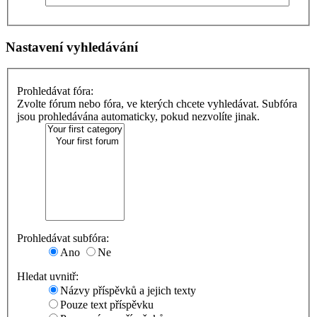
Nastavení vyhledávání
Prohledávat fóra:
Zvolte fórum nebo fóra, ve kterých chcete vyhledávat. Subfóra
jsou prohledávána automaticky, pokud nezvolíte jinak.
Prohledávat subfóra:
Ano
Ne
Hledat uvnitř:
Názvy příspěvků a jejich texty
Pouze text příspěvku